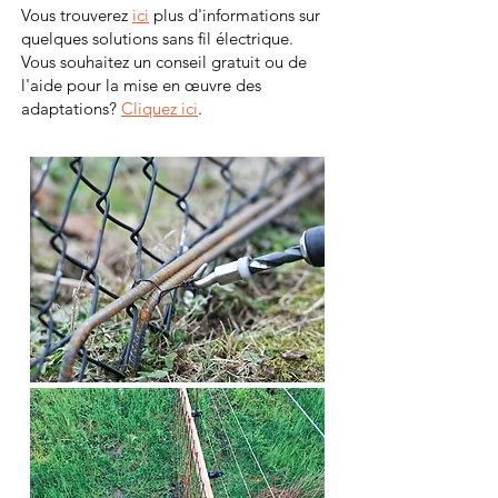
Vous trouverez
ici
plus d'informations sur
quelques solutions sans fil électrique.
Vous souhaitez un conseil gratuit ou de
l'aide pour la mise en œuvre des
adaptations?
Cliquez ici
.