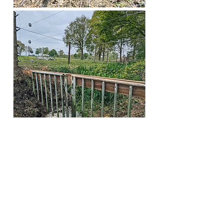
NOUS
CONTACTER
Si vous souhaitez nous contacter,