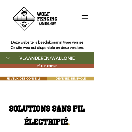
Deze website is beschikbaar in twee versies
Ce site web est disponible en deux versions
RÉALISATIONS
JE VEUX DES CONSEILS
DEVENEZ BÉNÉVOLE
SOLUTIONS SANS FIL
ÉLECTRIFIÉ
.