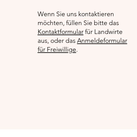
Wenn Sie uns kontaktieren
möchten, füllen Sie bitte das
Kontaktformular
für Landwirte
aus, oder das
Anmeldeformular
für Freiwillige
.