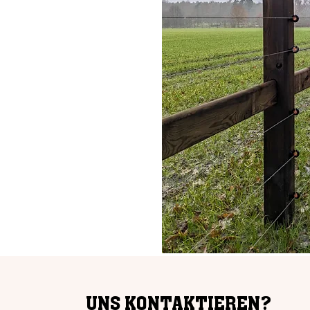
UNS KONTAKTIEREN?