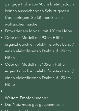
gängige Höhe von 90 cm bietet jedoch
keinen ausreichenden Schutz gegen
Überspringen. So können Sie sie
wolfssicher machen:
Entweder ein Modell mit 120 cm Höhe
Oder ein Modell mit 90 cm Höhe,
ergänzt durch ein elektrifiziertes Band /
einen elektrifizierten Draht auf 120 cm
Höhe
Oder ein Modell mit 105 cm Höhe,
ergänzt durch ein elektrifiziertes Band /
einen elektrifizierten Draht auf 120 cm
Höhe
Weitere Empfehlungen :
Das Netz muss gut gespannt sein