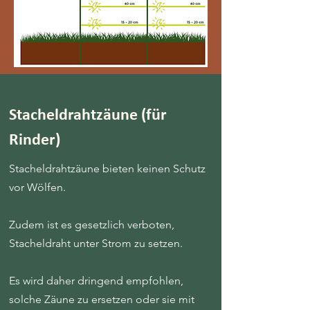
Stacheldrahtzäune (für
Rinder)
Stacheldrahtzäune bieten keinen Schutz
vor Wölfen.
Zudem ist es gesetzlich verboten,
Stacheldraht unter Strom zu setzen.
Es wird daher dringend empfohlen,
solche Zäune zu ersetzen oder sie mit