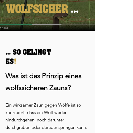
WOLFSICHER
...
... SO GELINGT
ES
!
Was ist das Prinzip eines
wolfssicheren Zauns?
Ein wirksamer Zaun gegen Wölfe ist so
konzipiert, dass ein Wolf weder
hindurchgehen, noch darunter
durchgraben oder darüber springen kann.