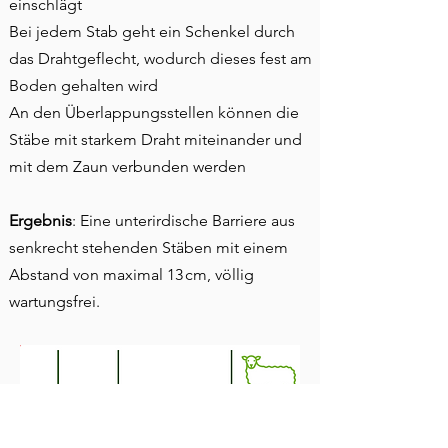
einschlägt
Bei jedem Stab geht ein Schenkel durch
das Drahtgeflecht, wodurch dieses fest am
Boden gehalten wird
An den Überlappungsstellen können die
Stäbe mit starkem Draht miteinander und
mit dem Zaun verbunden werden
Ergebnis
: Eine unterirdische Barrier
e aus
senkrecht stehenden Stäben mit einem
Abstand von maximal 13 cm, völlig
wartungsfrei.