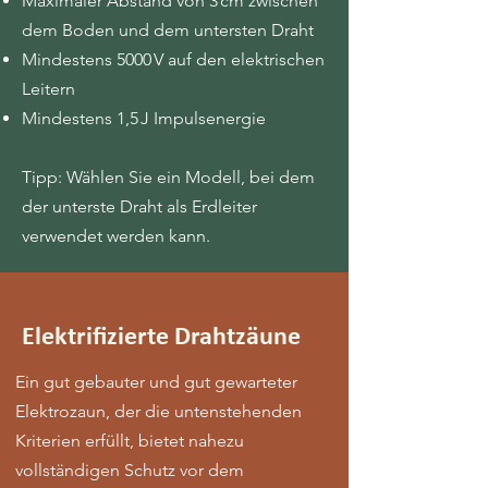
Maximaler Abstand von 3 cm zwischen
dem Boden und dem untersten Draht
Mindestens 5000 V auf den elektrischen
Leitern
Mindestens 1,5 J Impulsenergie
Tipp: Wählen Sie ein Modell, bei dem
der unterste Draht als Erdleiter
verwendet werden kann.
Elektrifizierte Drahtzäune
Ein gut gebauter und gut gewarteter
Elektrozaun, der die untenstehenden
Kriterien erfüllt, bietet nahezu
vollständigen Schutz vor dem