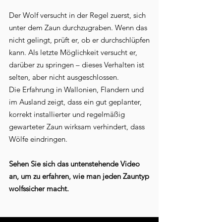
Der Wolf versucht in der Regel zuerst, sich
unter dem Zaun durchzugraben. Wenn das
nicht gelingt, prüft er, ob er durchschlüpfen
kann. Als letzte Möglichkeit versucht er,
darüber zu springen – dieses Verhalten ist
selten, aber nicht ausgeschlossen.
Die Erfahrung in Wallonien, Flandern und
im Ausland zeigt, dass ein gut geplanter,
korrekt installierter und regelmäßig
gewarteter Zaun wirksam verhindert, dass
Wölfe eindringen.
Sehen Sie sich das untenstehende Video
an, um zu erfahren, wie man jeden Zauntyp
wolfssicher macht.