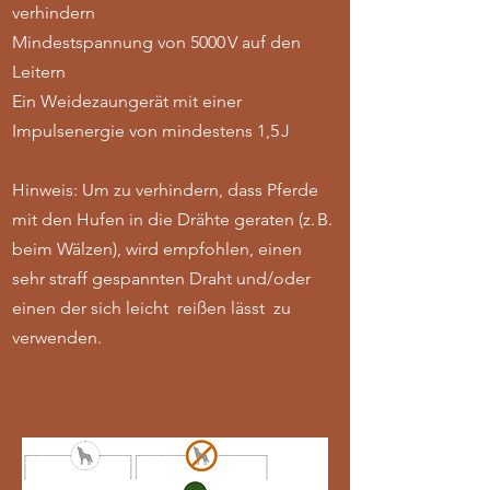
verhindern
Mindestspannung von 5000 V auf den
Leitern
Ein Weidezaungerät mit einer
Impulsenergie von mindestens 1,5 J
Hinweis: Um zu verhindern, dass Pferde
mit den Hufen in die Drähte geraten (z. B.
beim Wälzen), wird empfohlen, einen
sehr straff gespannten Draht und/oder
einen der sich leicht reißen lässt zu
verwenden.