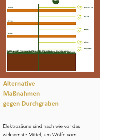
Alternative
Maßnahmen
gegen Durchgraben
Elektrozäune sind nach wie vor das
wirksamste Mittel, um Wölfe vom