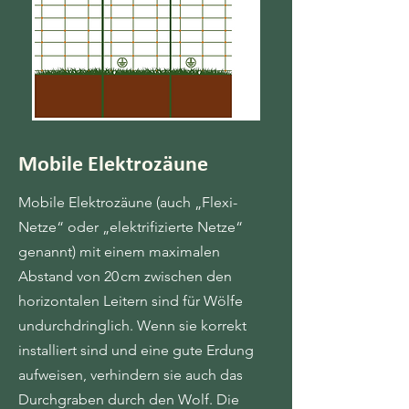
Mobile Elektrozäune
Mobile Elektrozäune (auch „Flexi-
Netze“ oder „elektrifizierte Netze“
genannt) mit einem maximalen
Abstand von 20 cm zwischen den
horizontalen Leitern sind für Wölfe
undurchdringlich. Wenn sie korrekt
installiert sind und eine gute Erdung
aufweisen, verhindern sie auch das
Durchgraben durch den Wolf. Die