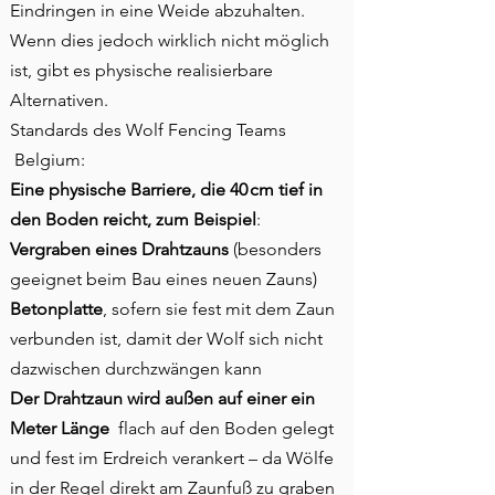
Eindringen in eine Weide abzuhalten.
Wenn dies jedoch wirklich nicht möglich
ist, gibt es physische realisierbare
Alternativen.
Standards des Wolf Fencing Teams
Belgium:
Eine physische Barriere, die 40 cm tief in
den Boden reicht, zum Beispiel
:
Vergraben eines Drahtzauns
(besonders
geeignet beim Bau eines neuen Zauns)
Betonplatte
, sofern sie fest mit dem Zaun
verbunden ist, damit der Wolf sich nicht
dazwischen durchzwängen kann
Der Drahtzaun wird außen auf einer ein
Meter Länge
flach auf den Boden gelegt
und fest im Erdreich verankert – da Wölfe
in der Regel direkt am Zaunfuß zu graben