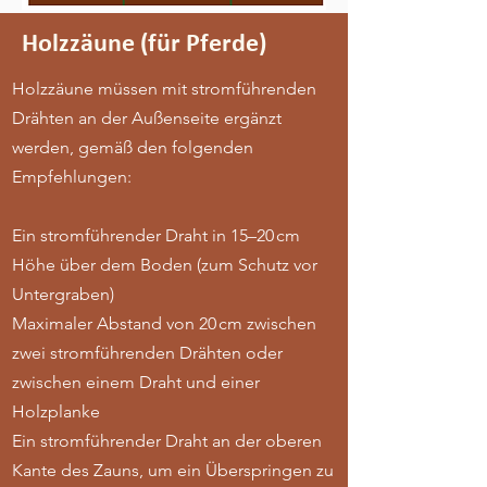
Holzzäune (für Pferde)
Holzzäune müssen mit stromführenden
Drähten an der Außenseite ergänzt
werden, gemäß den folgenden
Empfehlungen:
Ein stromführender Draht in 15–20 cm
Höhe über dem Boden (zum Schutz vor
Untergraben)
Maximaler Abstand von 20 cm zwischen
zwei stromführenden Drähten oder
zwischen einem Draht und einer
Holzplanke
Ein stromführender Draht an der oberen
Kante des Zauns, um ein Überspringen zu