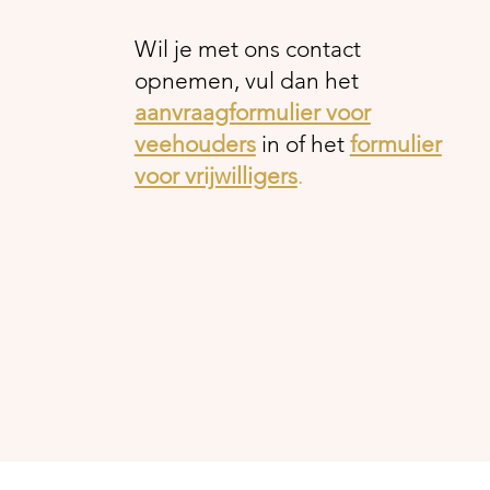
Wil je met ons contact
opnemen, vul dan het
aanvraagformulier voor
veehouders
in of het
formulier
voor vrijwilligers
.