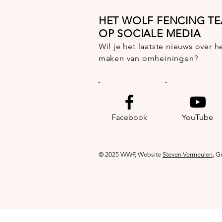
HET WOLF FENCING T
OP SOCIALE MEDIA
Wil je het laatste nieuws over
maken van omheiningen?
Facebook
YouTube
© 2025 WWF, Website
Steven Vermeulen
, G