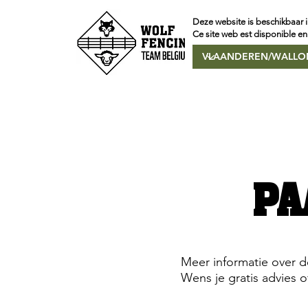
Deze website is beschikbaar i
Ce site web est disponible en
PA
Meer informatie over 
Wens je gratis advies o