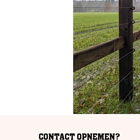
CONTACT OPNEMEN?