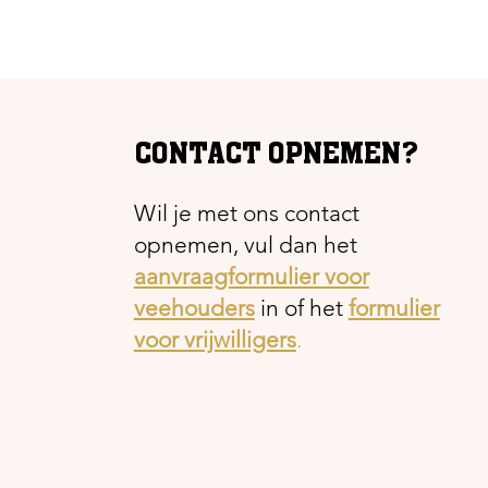
CONTACT OPNEMEN?
Wil je met ons contact
opnemen, vul dan het
aanvraagformulier voor
veehouders
in of het
formulier
voor vrijwilligers
.