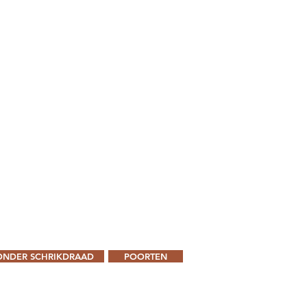
ONDER SCHRIKDRAAD
POORTEN