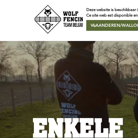
Deze website is beschikbaar i
Ce site web est disponible en
ENKELE