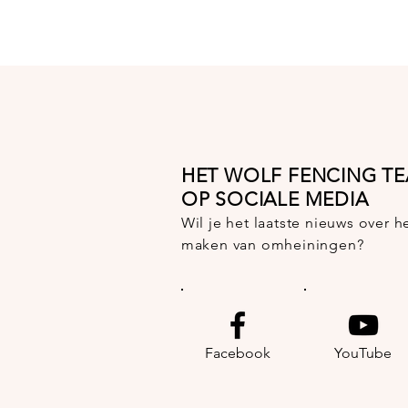
HET WOLF FENCING T
OP SOCIALE MEDIA
Wil je het laatste nieuws over
maken van omheiningen?
Facebook
YouTube